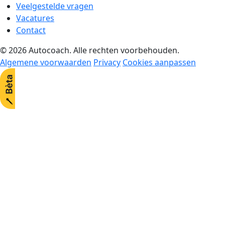
Veelgestelde vragen
Vacatures
Contact
© 2026 Autocoach. Alle rechten voorbehouden.
Algemene voorwaarden
Privacy
Cookies aanpassen