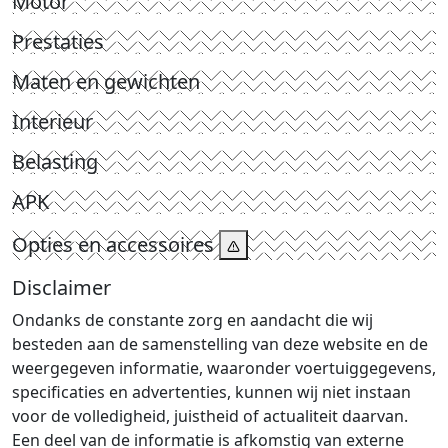
Motor
Prestaties
Maten en gewichten
Interieur
Belasting
APK
Opties en accessoires
Disclaimer
Ondanks de constante zorg en aandacht die wij
besteden aan de samenstelling van deze website en de
weergegeven informatie, waaronder voertuiggegevens,
specificaties en advertenties, kunnen wij niet instaan
voor de volledigheid, juistheid of actualiteit daarvan.
Een deel van de informatie is afkomstig van externe