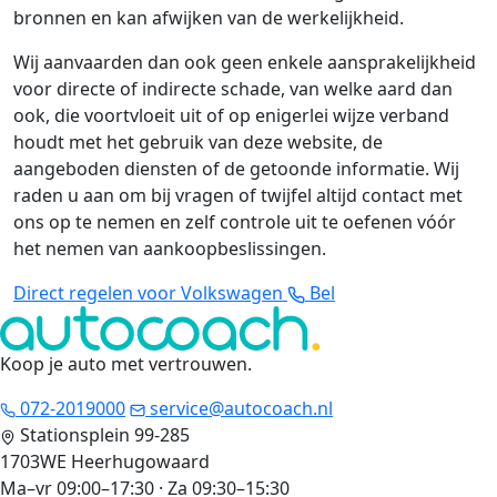
bronnen en kan afwijken van de werkelijkheid.
Wij aanvaarden dan ook geen enkele aansprakelijkheid
voor directe of indirecte schade, van welke aard dan
ook, die voortvloeit uit of op enigerlei wijze verband
houdt met het gebruik van deze website, de
aangeboden diensten of de getoonde informatie. Wij
raden u aan om bij vragen of twijfel altijd contact met
ons op te nemen en zelf controle uit te oefenen vóór
het nemen van aankoopbeslissingen.
Direct regelen voor Volkswagen
Bel
Koop je auto met vertrouwen
.
072-2019000
service@autocoach.nl
Stationsplein 99-285
1703WE Heerhugowaard
Ma–vr 09:00–17:30 · Za 09:30–15:30