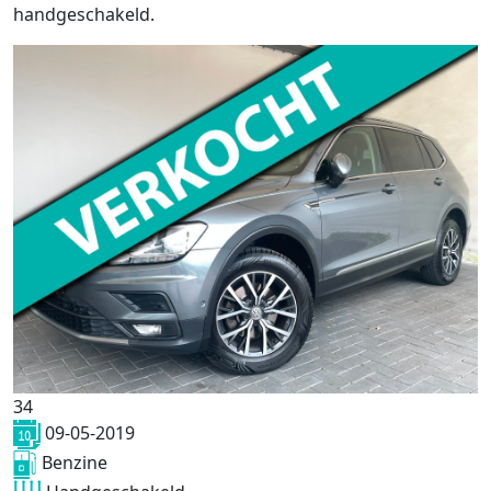
handgeschakeld.
34
09-05-2019
Benzine