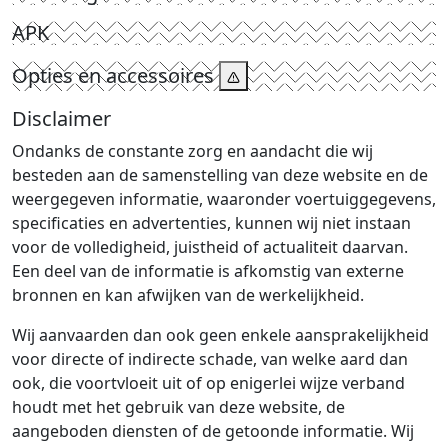
APK
Opties en accessoires
Disclaimer
Ondanks de constante zorg en aandacht die wij
besteden aan de samenstelling van deze website en de
weergegeven informatie, waaronder voertuiggegevens,
specificaties en advertenties, kunnen wij niet instaan
voor de volledigheid, juistheid of actualiteit daarvan.
Een deel van de informatie is afkomstig van externe
bronnen en kan afwijken van de werkelijkheid.
Wij aanvaarden dan ook geen enkele aansprakelijkheid
voor directe of indirecte schade, van welke aard dan
ook, die voortvloeit uit of op enigerlei wijze verband
houdt met het gebruik van deze website, de
aangeboden diensten of de getoonde informatie. Wij