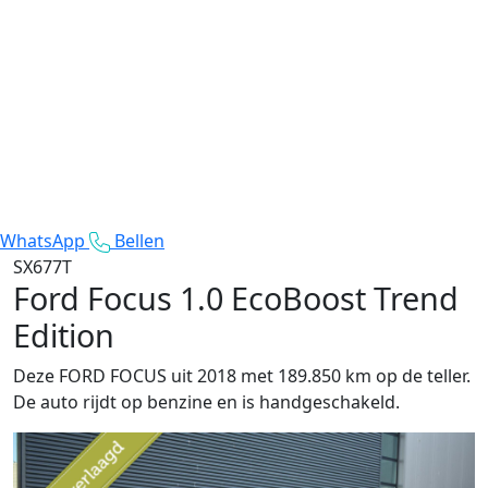
WhatsApp
Bellen
SX677T
Ford Focus
1.0 EcoBoost Trend
Edition
Deze FORD FOCUS uit 2018 met 189.850 km op de teller.
De auto rijdt op benzine en is handgeschakeld.