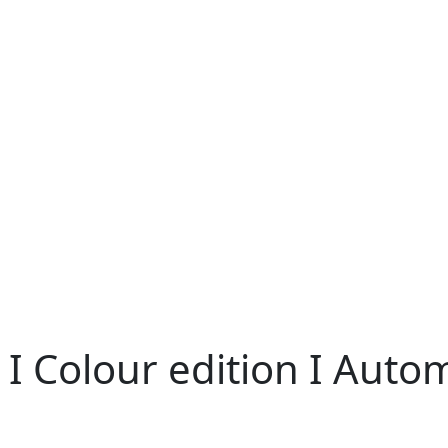
4 I Colour edition I Auto