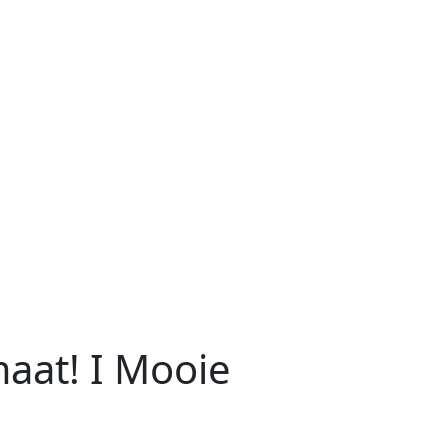
maat! I Mooie