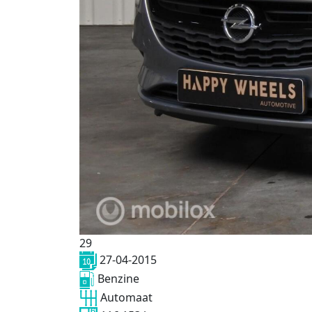
29
27-04-2015
Benzine
Automaat