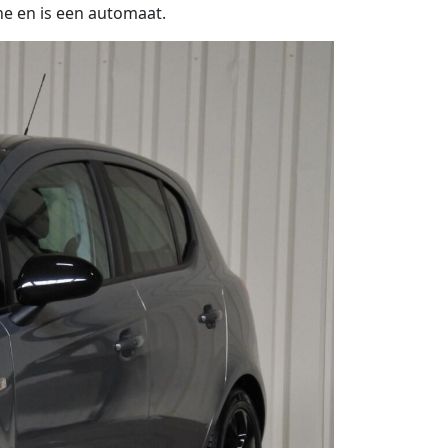
ne en is een automaat.