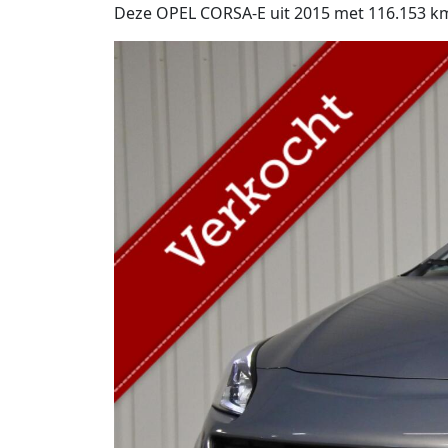
Deze OPEL CORSA-E uit 2015 met 116.153 km o