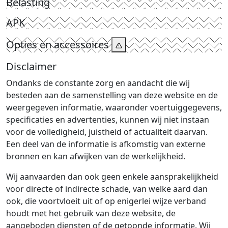
Belasting
APK
Opties en accessoires
Disclaimer
Ondanks de constante zorg en aandacht die wij
besteden aan de samenstelling van deze website en de
weergegeven informatie, waaronder voertuiggegevens,
specificaties en advertenties, kunnen wij niet instaan
voor de volledigheid, juistheid of actualiteit daarvan.
Een deel van de informatie is afkomstig van externe
bronnen en kan afwijken van de werkelijkheid.
Wij aanvaarden dan ook geen enkele aansprakelijkheid
voor directe of indirecte schade, van welke aard dan
ook, die voortvloeit uit of op enigerlei wijze verband
houdt met het gebruik van deze website, de
aangeboden diensten of de getoonde informatie. Wij