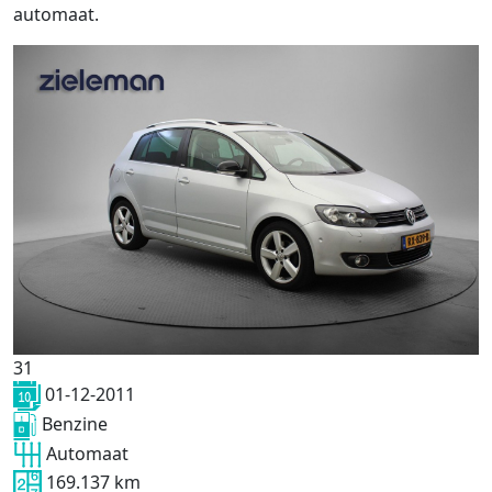
automaat.
31
01-12-2011
Benzine
Automaat
169.137 km