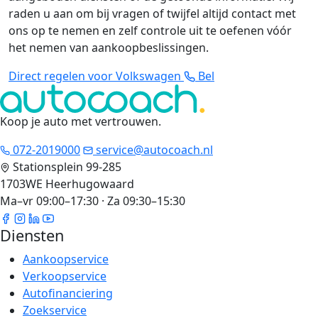
raden u aan om bij vragen of twijfel altijd contact met
ons op te nemen en zelf controle uit te oefenen vóór
het nemen van aankoopbeslissingen.
Direct regelen voor Volkswagen
Bel
Koop je auto met vertrouwen
.
072-2019000
service@autocoach.nl
Stationsplein 99-285
1703WE Heerhugowaard
Ma–vr 09:00–17:30 · Za 09:30–15:30
Diensten
Aankoopservice
Verkoopservice
Autofinanciering
Zoekservice