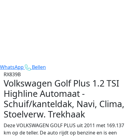
WhatsApp
Bellen
RX839B
Volkswagen Golf Plus
1.2 TSI
Highline Automaat -
Schuif/kanteldak, Navi, Clima,
Stoelverw. Trekhaak
Deze VOLKSWAGEN GOLF PLUS uit 2011 met 169.137
km op de teller. De auto rijdt op benzine en is een