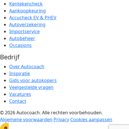
Kentekencheck
Aankoopkeuring
Accucheck EV & PHEV
Autoverzekering
Importservice
Autobeheer
Occasions
Bedrijf
Over Autocoach
Inspiratie
Gids voor autokopers
Veelgestelde vragen
Vacatures
Contact
© 2026 Autocoach. Alle rechten voorbehouden.
Algemene voorwaarden
Privacy
Cookies aanpassen