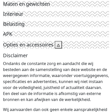
Maten en gewichten
Interieur
Belasting
APK
Opties en accessoires
Disclaimer
Ondanks de constante zorg en aandacht die wij
besteden aan de samenstelling van deze website en de
weergegeven informatie, waaronder voertuiggegevens,
specificaties en advertenties, kunnen wij niet instaan
voor de volledigheid, juistheid of actualiteit daarvan.
Een deel van de informatie is afkomstig van externe
bronnen en kan afwijken van de werkelijkheid.
Wij aanvaarden dan ook geen enkele aansprakelijkheid