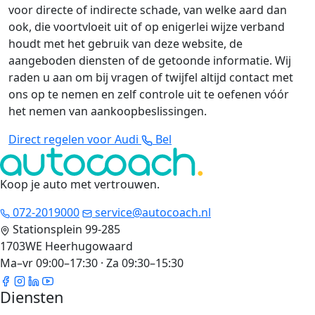
voor directe of indirecte schade, van welke aard dan
ook, die voortvloeit uit of op enigerlei wijze verband
houdt met het gebruik van deze website, de
aangeboden diensten of de getoonde informatie. Wij
raden u aan om bij vragen of twijfel altijd contact met
ons op te nemen en zelf controle uit te oefenen vóór
het nemen van aankoopbeslissingen.
Direct regelen voor Audi
Bel
Koop je auto met vertrouwen
.
072-2019000
service@autocoach.nl
Stationsplein 99-285
1703WE Heerhugowaard
Ma–vr 09:00–17:30 · Za 09:30–15:30
Diensten