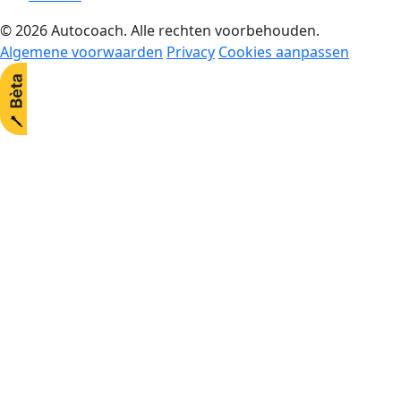
© 2026 Autocoach. Alle rechten voorbehouden.
Algemene voorwaarden
Privacy
Cookies aanpassen