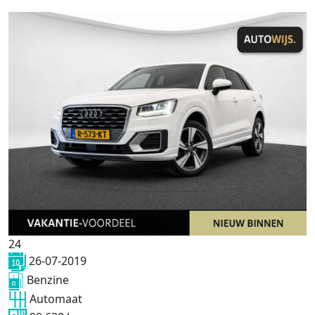
24
26-07-2019
Benzine
Automaat