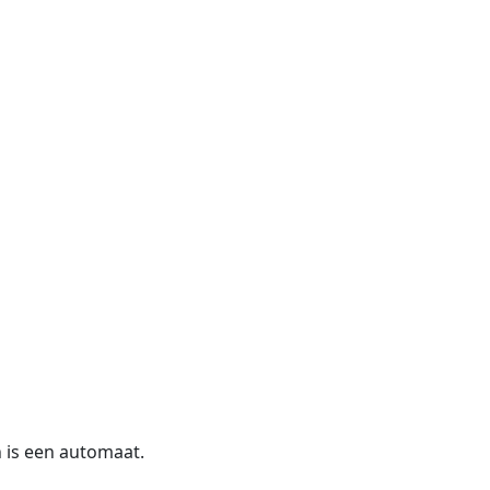
n is een automaat.