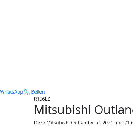
WhatsApp
Bellen
R156LZ
Mitsubishi Outla
Deze Mitsubishi Outlander uit 2021 met 71.64