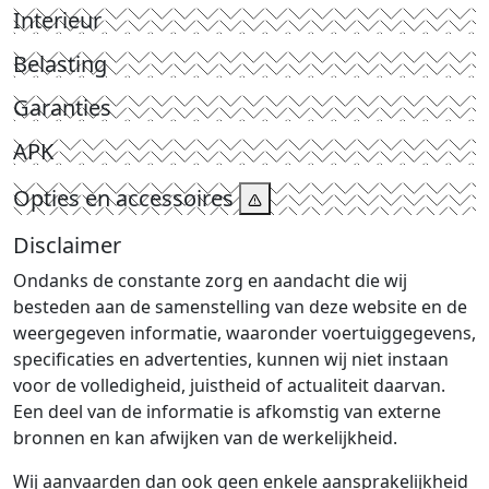
Interieur
Belasting
Garanties
APK
Opties en accessoires
Disclaimer
Ondanks de constante zorg en aandacht die wij
besteden aan de samenstelling van deze website en de
weergegeven informatie, waaronder voertuiggegevens,
specificaties en advertenties, kunnen wij niet instaan
voor de volledigheid, juistheid of actualiteit daarvan.
Een deel van de informatie is afkomstig van externe
bronnen en kan afwijken van de werkelijkheid.
Wij aanvaarden dan ook geen enkele aansprakelijkheid