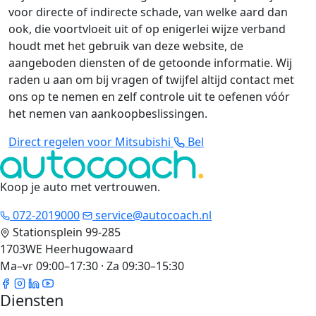
voor directe of indirecte schade, van welke aard dan
ook, die voortvloeit uit of op enigerlei wijze verband
houdt met het gebruik van deze website, de
aangeboden diensten of de getoonde informatie. Wij
raden u aan om bij vragen of twijfel altijd contact met
ons op te nemen en zelf controle uit te oefenen vóór
het nemen van aankoopbeslissingen.
Direct regelen voor Mitsubishi
Bel
Koop je auto met vertrouwen
.
072-2019000
service@autocoach.nl
Stationsplein 99-285
1703WE Heerhugowaard
Ma–vr 09:00–17:30 · Za 09:30–15:30
Diensten