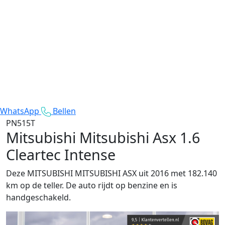
WhatsApp
Bellen
PN515T
Mitsubishi Mitsubishi Asx
1.6
Cleartec Intense
Deze MITSUBISHI MITSUBISHI ASX uit 2016 met 182.140
km op de teller. De auto rijdt op benzine en is
handgeschakeld.