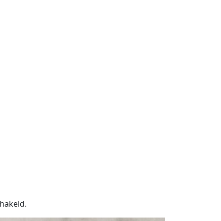
hakeld.