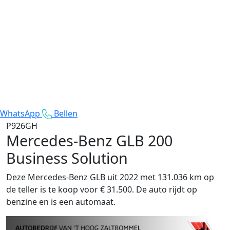
WhatsApp
Bellen
P926GH
Mercedes-Benz GLB
200
Business Solution
Deze Mercedes-Benz GLB uit 2022 met 131.036 km op
de teller is te koop voor € 31.500. De auto rijdt op
benzine en is een automaat.