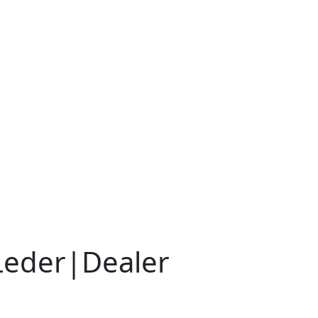
|Leder|Dealer