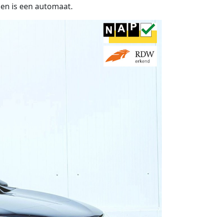
 en is een automaat.