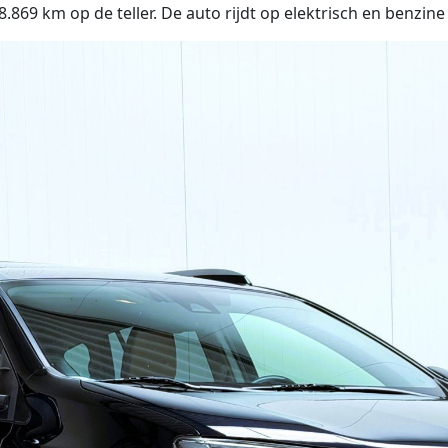
9 km op de teller. De auto rijdt op elektrisch en benzine