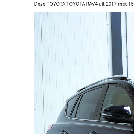
Deze TOYOTA TOYOTA RAV4 uit 2017 met 168.86