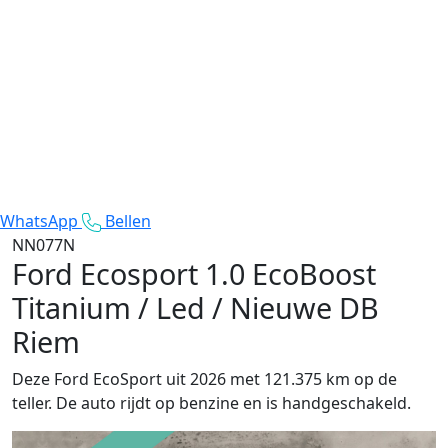
WhatsApp
Bellen
NN077N
Ford Ecosport
1.0 EcoBoost
Titanium / Led / Nieuwe DB
Riem
Deze Ford EcoSport uit 2026 met 121.375 km op de
teller. De auto rijdt op benzine en is handgeschakeld.