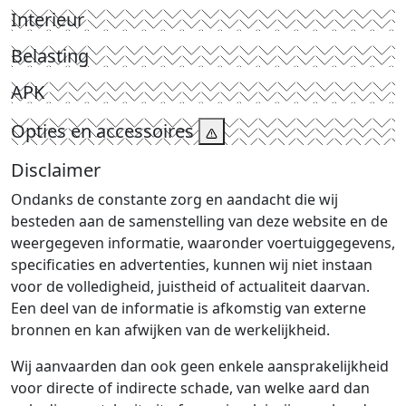
Interieur
Belasting
APK
Opties en accessoires
Disclaimer
Ondanks de constante zorg en aandacht die wij
besteden aan de samenstelling van deze website en de
weergegeven informatie, waaronder voertuiggegevens,
specificaties en advertenties, kunnen wij niet instaan
voor de volledigheid, juistheid of actualiteit daarvan.
Een deel van de informatie is afkomstig van externe
bronnen en kan afwijken van de werkelijkheid.
Wij aanvaarden dan ook geen enkele aansprakelijkheid
voor directe of indirecte schade, van welke aard dan