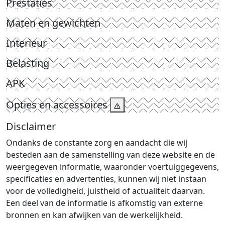
Prestaties
Maten en gewichten
Interieur
Belasting
APK
Opties en accessoires
Disclaimer
Ondanks de constante zorg en aandacht die wij
besteden aan de samenstelling van deze website en de
weergegeven informatie, waaronder voertuiggegevens,
specificaties en advertenties, kunnen wij niet instaan
voor de volledigheid, juistheid of actualiteit daarvan.
Een deel van de informatie is afkomstig van externe
bronnen en kan afwijken van de werkelijkheid.