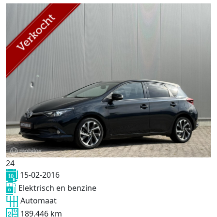
24
15-02-2016
Elektrisch en benzine
Automaat
189.446 km