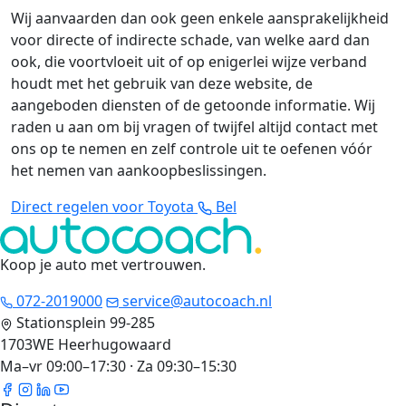
Wij aanvaarden dan ook geen enkele aansprakelijkheid
voor directe of indirecte schade, van welke aard dan
ook, die voortvloeit uit of op enigerlei wijze verband
houdt met het gebruik van deze website, de
aangeboden diensten of de getoonde informatie. Wij
raden u aan om bij vragen of twijfel altijd contact met
ons op te nemen en zelf controle uit te oefenen vóór
het nemen van aankoopbeslissingen.
Direct regelen voor Toyota
Bel
Koop je auto met vertrouwen
.
072-2019000
service@autocoach.nl
Stationsplein 99-285
1703WE Heerhugowaard
Ma–vr 09:00–17:30 · Za 09:30–15:30