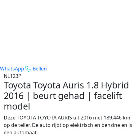
WhatsApp
Bellen
NL123P
Toyota Toyota Auris
1.8 Hybrid
2016 | beurt gehad | facelift
model
Deze TOYOTA TOYOTA AURIS uit 2016 met 189.446 km
op de teller. De auto rijdt op elektrisch en benzine en is
een automaat.