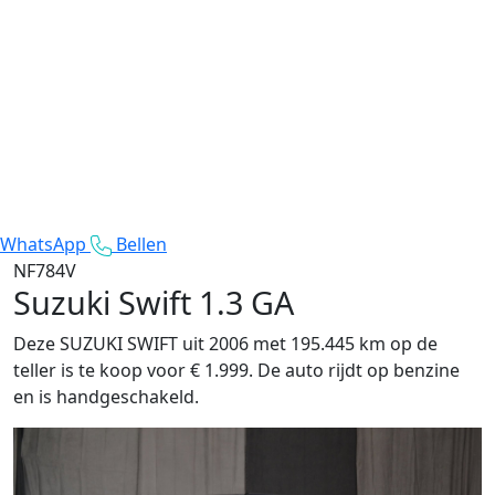
WhatsApp
Bellen
NF784V
Suzuki Swift
1.3 GA
Deze SUZUKI SWIFT uit 2006 met 195.445 km op de
teller is te koop voor € 1.999. De auto rijdt op benzine
en is handgeschakeld.