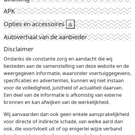
APK
Opties en accessoires
Autoverhaal van de aanbieder
Disclaimer
Ondanks de constante zorg en aandacht die wij
besteden aan de samenstelling van deze website en de
weergegeven informatie, waaronder voertuiggegevens,
specificaties en advertenties, kunnen wij niet instaan
voor de volledigheid, juistheid of actualiteit daarvan.
Een deel van de informatie is afkomstig van externe
bronnen en kan afwijken van de werkelijkheid.
Wij aanvaarden dan ook geen enkele aansprakelijkheid
voor directe of indirecte schade, van welke aard dan
ook, die voortvloeit uit of op enigerlei wijze verband