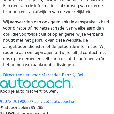
Een deel van de informatie is afkomstig van externe
bronnen en kan afwijken van de werkelijkheid.
Wij aanvaarden dan ook geen enkele aansprakelijkheid
voor directe of indirecte schade, van welke aard dan
ook, die voortvloeit uit of op enigerlei wijze verband
houdt met het gebruik van deze website, de
aangeboden diensten of de getoonde informatie. Wij
raden u aan om bij vragen of twijfel altijd contact met
ons op te nemen en zelf controle uit te oefenen vóór
het nemen van aankoopbeslissingen.
Direct regelen voor Mercedes-Benz
Bel
Koop je auto met vertrouwen
.
072-2019000
service@autocoach.nl
Stationsplein 99-285
1703WE Heerhugowaard