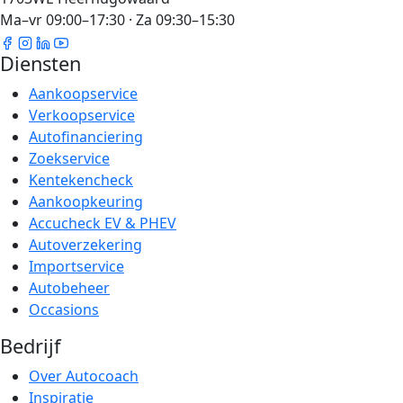
Ma–vr 09:00–17:30 · Za 09:30–15:30
Diensten
Aankoopservice
Verkoopservice
Autofinanciering
Zoekservice
Kentekencheck
Aankoopkeuring
Accucheck EV & PHEV
Autoverzekering
Importservice
Autobeheer
Occasions
Bedrijf
Over Autocoach
Inspiratie