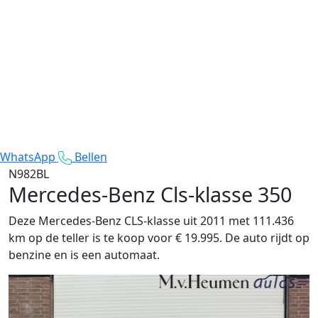
WhatsApp
Bellen
N982BL
Mercedes-Benz Cls-klasse
350
Deze Mercedes-Benz CLS-klasse uit 2011 met 111.436
km op de teller is te koop voor € 19.995. De auto rijdt op
benzine en is een automaat.