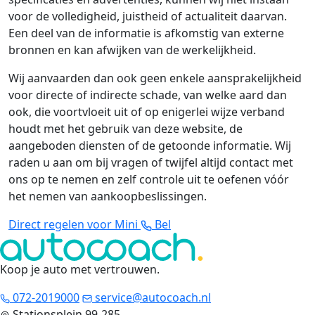
voor de volledigheid, juistheid of actualiteit daarvan.
Een deel van de informatie is afkomstig van externe
bronnen en kan afwijken van de werkelijkheid.
Wij aanvaarden dan ook geen enkele aansprakelijkheid
voor directe of indirecte schade, van welke aard dan
ook, die voortvloeit uit of op enigerlei wijze verband
houdt met het gebruik van deze website, de
aangeboden diensten of de getoonde informatie. Wij
raden u aan om bij vragen of twijfel altijd contact met
ons op te nemen en zelf controle uit te oefenen vóór
het nemen van aankoopbeslissingen.
Direct regelen voor Mini
Bel
Koop je auto met vertrouwen
.
072-2019000
service@autocoach.nl
Stationsplein 99-285