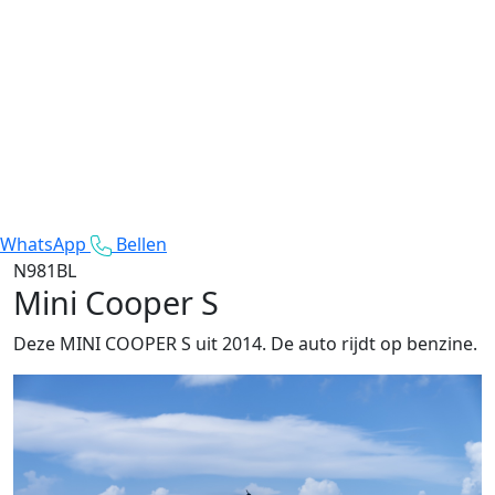
WhatsApp
Bellen
N981BL
Mini Cooper S
Deze MINI COOPER S uit 2014. De auto rijdt op benzine.