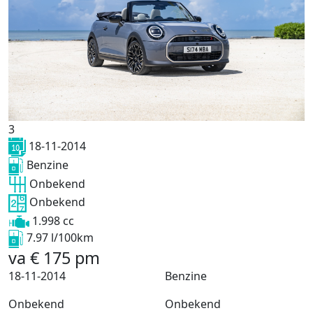
3
18-11-2014
Benzine
Onbekend
Onbekend
1.998 cc
7.97 l/100km
va
€
175
pm
18-11-2014
Benzine
Onbekend
Onbekend