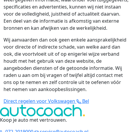
specificaties en advertenties, kunnen wij niet instaan
voor de volledigheid, juistheid of actualiteit daarvan.
Een deel van de informatie is afkomstig van externe
bronnen en kan afwijken van de werkelijkheid.
Wij aanvaarden dan ook geen enkele aansprakelijkheid
voor directe of indirecte schade, van welke aard dan
ook, die voortvloeit uit of op enigerlei wijze verband
houdt met het gebruik van deze website, de
aangeboden diensten of de getoonde informatie. Wij
raden u aan om bij vragen of twijfel altijd contact met
ons op te nemen en zelf controle uit te oefenen vóór
het nemen van aankoopbeslissingen.
Direct regelen voor Volkswagen
Bel
Koop je auto met vertrouwen
.
072-2019000
service@autocoach.nl