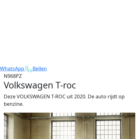
WhatsApp
Bellen
N968PZ
Volkswagen T-roc
Deze VOLKSWAGEN T-ROC uit 2020. De auto rijdt op
benzine.