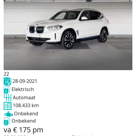
22
28-09-2021
Elektrisch
Automaat
108.433 km
Onbekend
Onbekend
va
€
175
pm