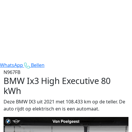
WhatsApp
Bellen
N967FB
BMW Ix3
High Executive 80
kWh
Deze BMW IX3 uit 2021 met 108.433 km op de teller. De
auto rijdt op elektrisch en is een automaat.