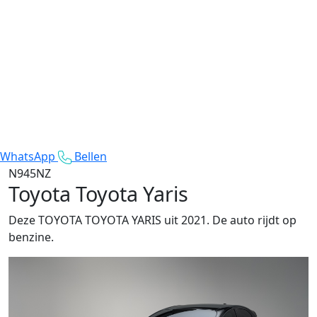
WhatsApp
Bellen
N945NZ
Toyota Toyota Yaris
Deze TOYOTA TOYOTA YARIS uit 2021. De auto rijdt op
benzine.