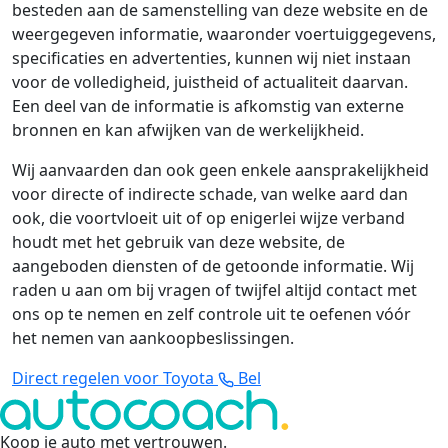
besteden aan de samenstelling van deze website en de
weergegeven informatie, waaronder voertuiggegevens,
specificaties en advertenties, kunnen wij niet instaan
voor de volledigheid, juistheid of actualiteit daarvan.
Een deel van de informatie is afkomstig van externe
bronnen en kan afwijken van de werkelijkheid.
Wij aanvaarden dan ook geen enkele aansprakelijkheid
voor directe of indirecte schade, van welke aard dan
ook, die voortvloeit uit of op enigerlei wijze verband
houdt met het gebruik van deze website, de
aangeboden diensten of de getoonde informatie. Wij
raden u aan om bij vragen of twijfel altijd contact met
ons op te nemen en zelf controle uit te oefenen vóór
het nemen van aankoopbeslissingen.
Direct regelen voor Toyota
Bel
Koop je auto met vertrouwen
.