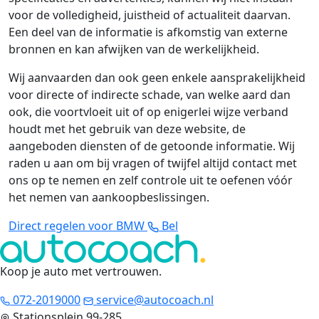
voor de volledigheid, juistheid of actualiteit daarvan.
Een deel van de informatie is afkomstig van externe
bronnen en kan afwijken van de werkelijkheid.
Wij aanvaarden dan ook geen enkele aansprakelijkheid
voor directe of indirecte schade, van welke aard dan
ook, die voortvloeit uit of op enigerlei wijze verband
houdt met het gebruik van deze website, de
aangeboden diensten of de getoonde informatie. Wij
raden u aan om bij vragen of twijfel altijd contact met
ons op te nemen en zelf controle uit te oefenen vóór
het nemen van aankoopbeslissingen.
Direct regelen voor BMW
Bel
Koop je auto met vertrouwen
.
072-2019000
service@autocoach.nl
Stationsplein 99-285