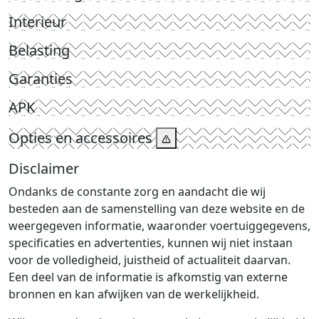
Interieur
Belasting
Garanties
APK
Opties en accessoires
Disclaimer
Ondanks de constante zorg en aandacht die wij
besteden aan de samenstelling van deze website en de
weergegeven informatie, waaronder voertuiggegevens,
specificaties en advertenties, kunnen wij niet instaan
voor de volledigheid, juistheid of actualiteit daarvan.
Een deel van de informatie is afkomstig van externe
bronnen en kan afwijken van de werkelijkheid.