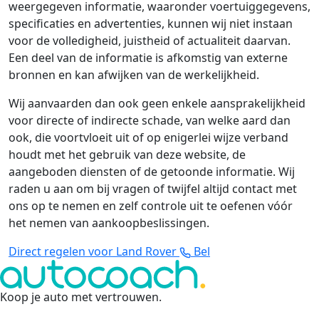
weergegeven informatie, waaronder voertuiggegevens,
specificaties en advertenties, kunnen wij niet instaan
voor de volledigheid, juistheid of actualiteit daarvan.
Een deel van de informatie is afkomstig van externe
bronnen en kan afwijken van de werkelijkheid.
Wij aanvaarden dan ook geen enkele aansprakelijkheid
voor directe of indirecte schade, van welke aard dan
ook, die voortvloeit uit of op enigerlei wijze verband
houdt met het gebruik van deze website, de
aangeboden diensten of de getoonde informatie. Wij
raden u aan om bij vragen of twijfel altijd contact met
ons op te nemen en zelf controle uit te oefenen vóór
het nemen van aankoopbeslissingen.
Direct regelen voor Land Rover
Bel
Koop je auto met vertrouwen
.