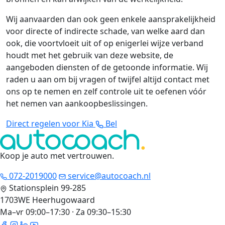
Wij aanvaarden dan ook geen enkele aansprakelijkheid
voor directe of indirecte schade, van welke aard dan
ook, die voortvloeit uit of op enigerlei wijze verband
houdt met het gebruik van deze website, de
aangeboden diensten of de getoonde informatie. Wij
raden u aan om bij vragen of twijfel altijd contact met
ons op te nemen en zelf controle uit te oefenen vóór
het nemen van aankoopbeslissingen.
Direct regelen voor Kia
Bel
Koop je auto met vertrouwen
.
072-2019000
service@autocoach.nl
Stationsplein 99-285
1703WE Heerhugowaard
Ma–vr 09:00–17:30 · Za 09:30–15:30