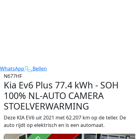
WhatsApp
Bellen
N677HF
Kia Ev6
Plus 77.4 kWh - SOH
100% NL-AUTO CAMERA
STOELVERWARMING
Deze KIA EV6 uit 2021 met 62.207 km op de teller. De
auto rijdt op elektrisch en is een automaat.