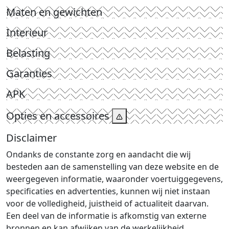
Maten en gewichten
Interieur
Belasting
Garanties
APK
Opties en accessoires
Disclaimer
Ondanks de constante zorg en aandacht die wij
besteden aan de samenstelling van deze website en de
weergegeven informatie, waaronder voertuiggegevens,
specificaties en advertenties, kunnen wij niet instaan
voor de volledigheid, juistheid of actualiteit daarvan.
Een deel van de informatie is afkomstig van externe
bronnen en kan afwijken van de werkelijkheid.