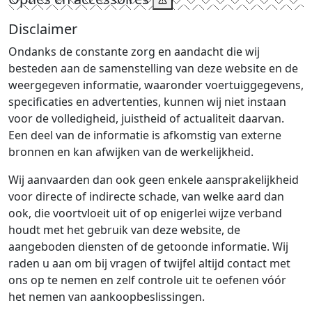
Disclaimer
Ondanks de constante zorg en aandacht die wij
besteden aan de samenstelling van deze website en de
weergegeven informatie, waaronder voertuiggegevens,
specificaties en advertenties, kunnen wij niet instaan
voor de volledigheid, juistheid of actualiteit daarvan.
Een deel van de informatie is afkomstig van externe
bronnen en kan afwijken van de werkelijkheid.
Wij aanvaarden dan ook geen enkele aansprakelijkheid
voor directe of indirecte schade, van welke aard dan
ook, die voortvloeit uit of op enigerlei wijze verband
houdt met het gebruik van deze website, de
aangeboden diensten of de getoonde informatie. Wij
raden u aan om bij vragen of twijfel altijd contact met
ons op te nemen en zelf controle uit te oefenen vóór
het nemen van aankoopbeslissingen.