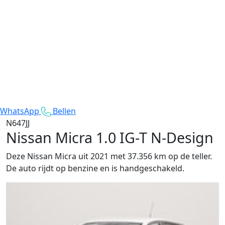
WhatsApp
Bellen
N647JJ
Nissan Micra
1.0 IG-T N-Design
Deze Nissan Micra uit 2021 met 37.356 km op de teller.
De auto rijdt op benzine en is handgeschakeld.