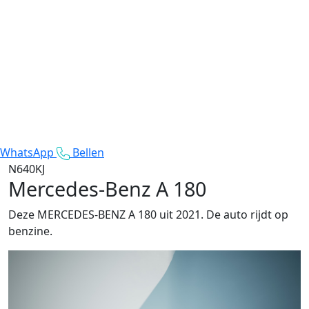
WhatsApp
Bellen
N640KJ
Mercedes-Benz A 180
Deze MERCEDES-BENZ A 180 uit 2021. De auto rijdt op
benzine.