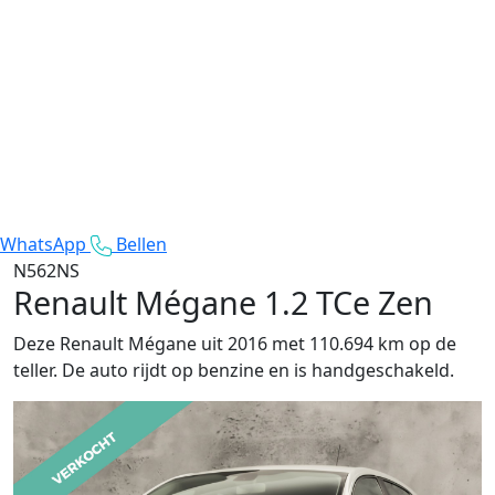
WhatsApp
Bellen
N562NS
Renault Mégane
1.2 TCe Zen
Deze Renault Mégane uit 2016 met 110.694 km op de
teller. De auto rijdt op benzine en is handgeschakeld.