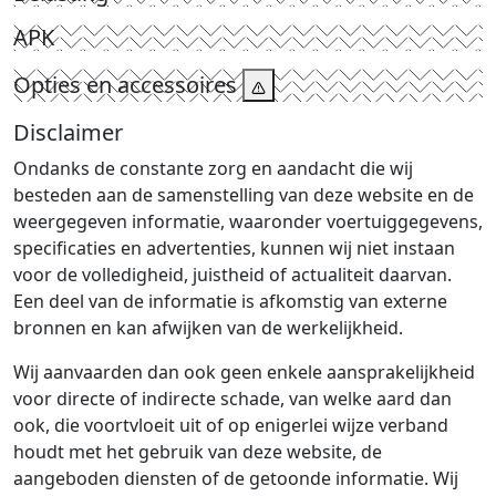
APK
Opties en accessoires
Disclaimer
Ondanks de constante zorg en aandacht die wij
besteden aan de samenstelling van deze website en de
weergegeven informatie, waaronder voertuiggegevens,
specificaties en advertenties, kunnen wij niet instaan
voor de volledigheid, juistheid of actualiteit daarvan.
Een deel van de informatie is afkomstig van externe
bronnen en kan afwijken van de werkelijkheid.
Wij aanvaarden dan ook geen enkele aansprakelijkheid
voor directe of indirecte schade, van welke aard dan
ook, die voortvloeit uit of op enigerlei wijze verband
houdt met het gebruik van deze website, de
aangeboden diensten of de getoonde informatie. Wij