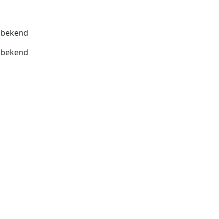
bekend
bekend