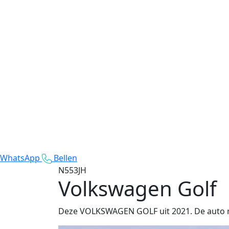
WhatsApp
Bellen
N553JH
Volkswagen Golf
Deze VOLKSWAGEN GOLF uit 2021. De auto rij