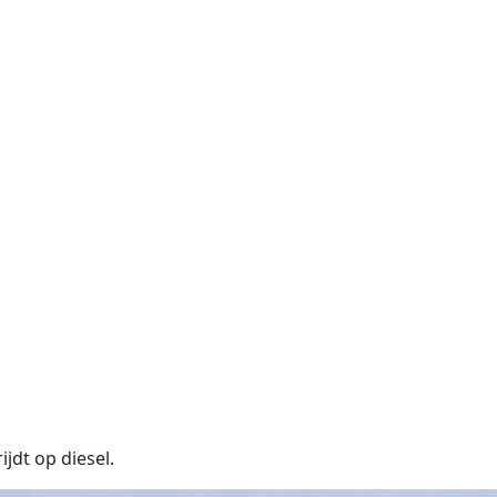
dt op diesel.