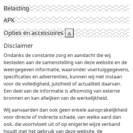
Belasting
APK
Opties en accessoires
Disclaimer
Ondanks de constante zorg en aandacht die wij
besteden aan de samenstelling van deze website en de
weergegeven informatie, waaronder voertuiggegevens,
specificaties en advertenties, kunnen wij niet instaan
voor de volledigheid, juistheid of actualiteit daarvan.
Een deel van de informatie is afkomstig van externe
bronnen en kan afwijken van de werkelijkheid.
Wij aanvaarden dan ook geen enkele aansprakelijkheid
voor directe of indirecte schade, van welke aard dan
ook, die voortvloeit uit of op enigerlei wijze verband
houdt met het gebruik van deze website, de