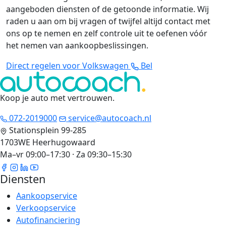
aangeboden diensten of de getoonde informatie. Wij
raden u aan om bij vragen of twijfel altijd contact met
ons op te nemen en zelf controle uit te oefenen vóór
het nemen van aankoopbeslissingen.
Direct regelen voor Volkswagen
Bel
Koop je auto met vertrouwen
.
072-2019000
service@autocoach.nl
Stationsplein 99-285
1703WE Heerhugowaard
Ma–vr 09:00–17:30 · Za 09:30–15:30
Diensten
Aankoopservice
Verkoopservice
Autofinanciering