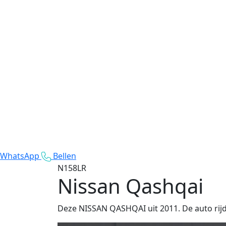
WhatsApp
Bellen
N158LR
Nissan Qashqai
Deze NISSAN QASHQAI uit 2011. De auto rijd