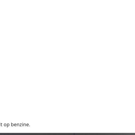
t op benzine.