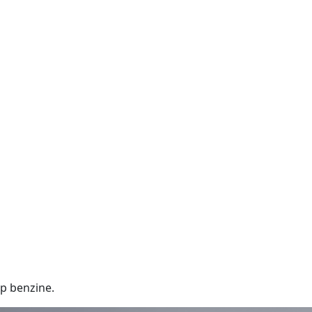
p benzine.