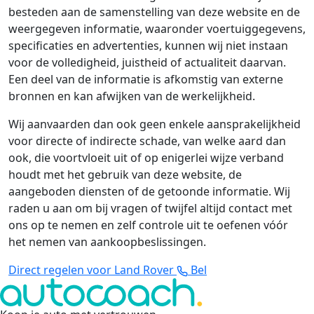
besteden aan de samenstelling van deze website en de
weergegeven informatie, waaronder voertuiggegevens,
specificaties en advertenties, kunnen wij niet instaan
voor de volledigheid, juistheid of actualiteit daarvan.
Een deel van de informatie is afkomstig van externe
bronnen en kan afwijken van de werkelijkheid.
Wij aanvaarden dan ook geen enkele aansprakelijkheid
voor directe of indirecte schade, van welke aard dan
ook, die voortvloeit uit of op enigerlei wijze verband
houdt met het gebruik van deze website, de
aangeboden diensten of de getoonde informatie. Wij
raden u aan om bij vragen of twijfel altijd contact met
ons op te nemen en zelf controle uit te oefenen vóór
het nemen van aankoopbeslissingen.
Direct regelen voor Land Rover
Bel