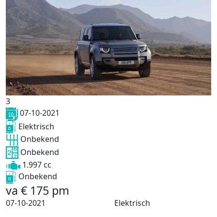
3
07-10-2021
Elektrisch
Onbekend
Onbekend
1.997 cc
Onbekend
va
€
175
pm
07-10-2021
Elektrisch