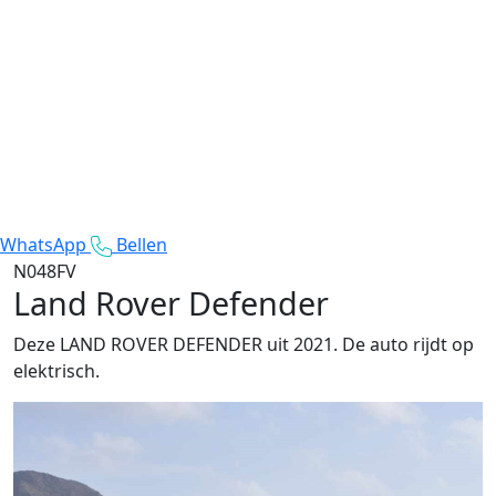
WhatsApp
Bellen
N048FV
Land Rover Defender
Deze LAND ROVER DEFENDER uit 2021. De auto rijdt op
elektrisch.