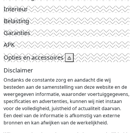
Interieur
Belasting
Garanties
APK
Opties en accessoires
Disclaimer
Ondanks de constante zorg en aandacht die wij
besteden aan de samenstelling van deze website en de
weergegeven informatie, waaronder voertuiggegevens,
specificaties en advertenties, kunnen wij niet instaan
voor de volledigheid, juistheid of actualiteit daarvan.
Een deel van de informatie is afkomstig van externe
bronnen en kan afwijken van de werkelijkheid.