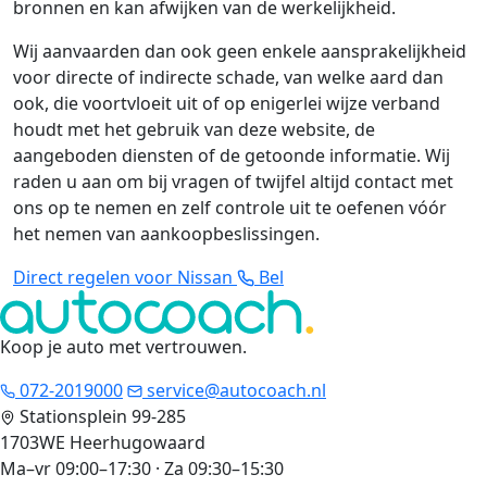
bronnen en kan afwijken van de werkelijkheid.
Wij aanvaarden dan ook geen enkele aansprakelijkheid
voor directe of indirecte schade, van welke aard dan
ook, die voortvloeit uit of op enigerlei wijze verband
houdt met het gebruik van deze website, de
aangeboden diensten of de getoonde informatie. Wij
raden u aan om bij vragen of twijfel altijd contact met
ons op te nemen en zelf controle uit te oefenen vóór
het nemen van aankoopbeslissingen.
Direct regelen voor Nissan
Bel
Koop je auto met vertrouwen
.
072-2019000
service@autocoach.nl
Stationsplein 99-285
1703WE Heerhugowaard
Ma–vr 09:00–17:30 · Za 09:30–15:30