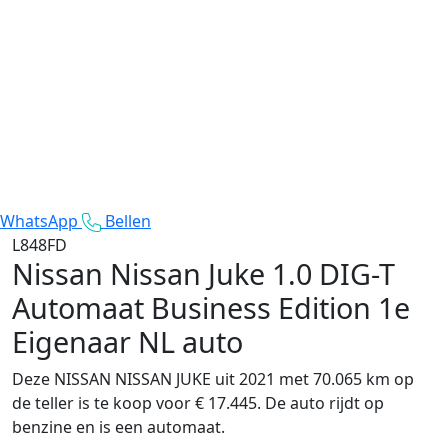
WhatsApp
Bellen
L848FD
Nissan Nissan Juke
1.0 DIG-T
Automaat Business Edition 1e
Eigenaar NL auto
Deze NISSAN NISSAN JUKE uit 2021 met 70.065 km op
de teller is te koop voor € 17.445. De auto rijdt op
benzine en is een automaat.