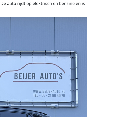
 auto rijdt op elektrisch en benzine en is