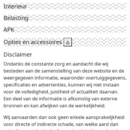
Interieur
Belasting
APK
Opties en accessoires
Disclaimer
Ondanks de constante zorg en aandacht die wij
besteden aan de samenstelling van deze website en de
weergegeven informatie, waaronder voertuiggegevens,
specificaties en advertenties, kunnen wij niet instaan
voor de volledigheid, juistheid of actualiteit daarvan.
Een deel van de informatie is afkomstig van externe
bronnen en kan afwijken van de werkelijkheid.
Wij aanvaarden dan ook geen enkele aansprakelijkheid
voor directe of indirecte schade, van welke aard dan