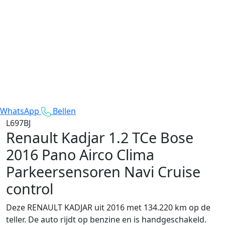
WhatsApp
Bellen
L697BJ
Renault Kadjar
1.2 TCe Bose
2016 Pano Airco Clima
Parkeersensoren Navi Cruise
control
Deze RENAULT KADJAR uit 2016 met 134.220 km op de
teller. De auto rijdt op benzine en is handgeschakeld.