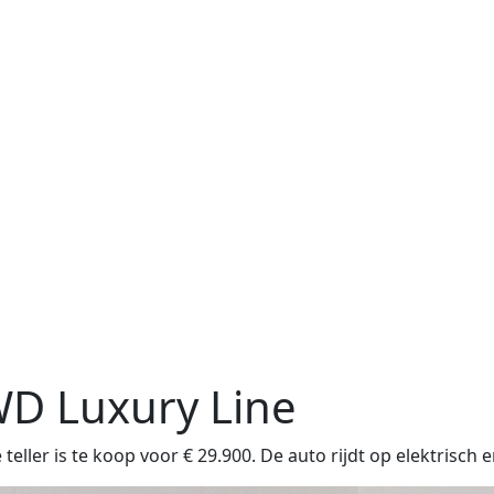
D Luxury Line
eller is te koop voor € 29.900. De auto rijdt op elektrisch 