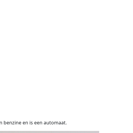
en benzine en is een automaat.