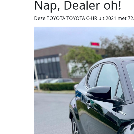
Nap, Dealer oh!
Deze TOYOTA TOYOTA C-HR uit 2021 met 72.473