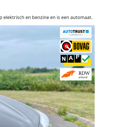
p elektrisch en benzine en is een automaat.