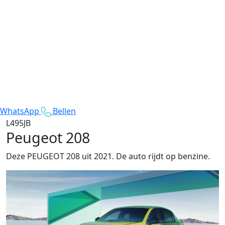
WhatsApp
Bellen
L495JB
Peugeot 208
Deze PEUGEOT 208 uit 2021. De auto rijdt op benzine.