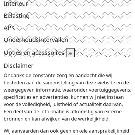
Interieur
Belasting
APK
Onderhoudsintervallen
Opties en accessoires
Disclaimer
Ondanks de constante zorg en aandacht die wij
besteden aan de samenstelling van deze website en de
weergegeven informatie, waaronder voertuiggegevens,
specificaties en advertenties, kunnen wij niet instaan
voor de volledigheid, juistheid of actualiteit daarvan.
Een deel van de informatie is afkomstig van externe
bronnen en kan afwijken van de werkelijkheid.
Wij aanvaarden dan ook geen enkele aansprakelijkheid