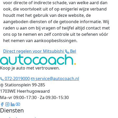
voor directe of indirecte schade, van welke aard dan
ook, die voortvloeit uit of op enigerlei wijze verband
houdt met het gebruik van deze website, de
aangeboden diensten of de getoonde informatie. Wij
raden u aan om bij vragen of twijfel altijd contact met
ons op te nemen en zelf controle uit te oefenen vóór
het nemen van aankoopbeslissingen.
Direct regelen voor Mitsubishi
Bel
Koop je auto met vertrouwen
.
072-2019000
service@autocoach.nl
Stationsplein 99-285
1703WE Heerhugowaard
Ma–vr 09:00–17:30 · Za 09:30–15:30
Diensten