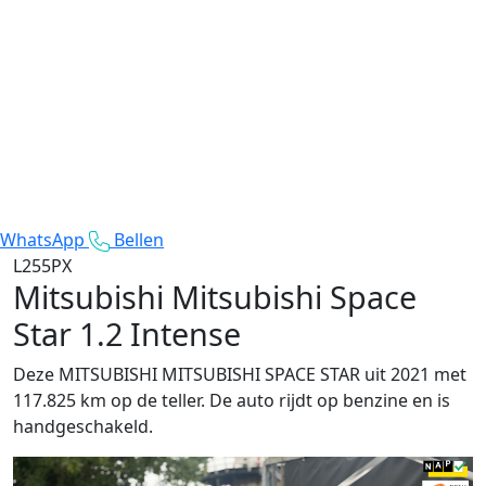
WhatsApp
Bellen
L255PX
Mitsubishi Mitsubishi Space
Star
1.2 Intense
Deze MITSUBISHI MITSUBISHI SPACE STAR uit 2021 met
117.825 km op de teller. De auto rijdt op benzine en is
handgeschakeld.