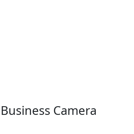
e Business Camera