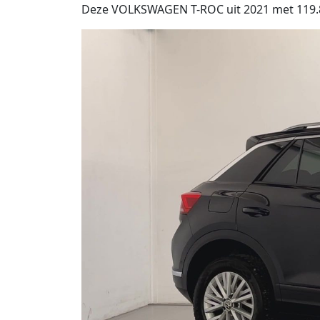
Deze VOLKSWAGEN T-ROC uit 2021 met 119.861