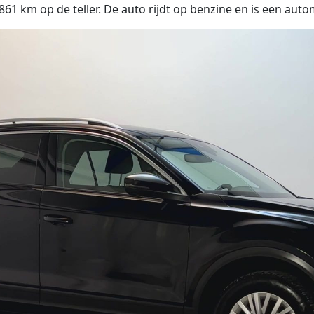
 km op de teller. De auto rijdt op benzine en is een auto