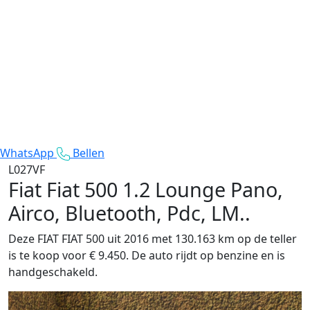
WhatsApp
Bellen
L027VF
Fiat Fiat 500
1.2 Lounge Pano,
Airco, Bluetooth, Pdc, LM..
Deze FIAT FIAT 500 uit 2016 met 130.163 km op de teller
is te koop voor € 9.450. De auto rijdt op benzine en is
handgeschakeld.