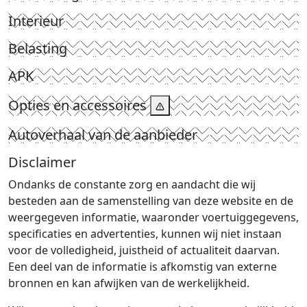
Interieur
Belasting
APK
Opties en accessoires
Autoverhaal van de aanbieder
Disclaimer
Ondanks de constante zorg en aandacht die wij
besteden aan de samenstelling van deze website en de
weergegeven informatie, waaronder voertuiggegevens,
specificaties en advertenties, kunnen wij niet instaan
voor de volledigheid, juistheid of actualiteit daarvan.
Een deel van de informatie is afkomstig van externe
bronnen en kan afwijken van de werkelijkheid.