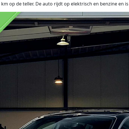
m op de teller. De auto rijdt op elektrisch en benzine en i