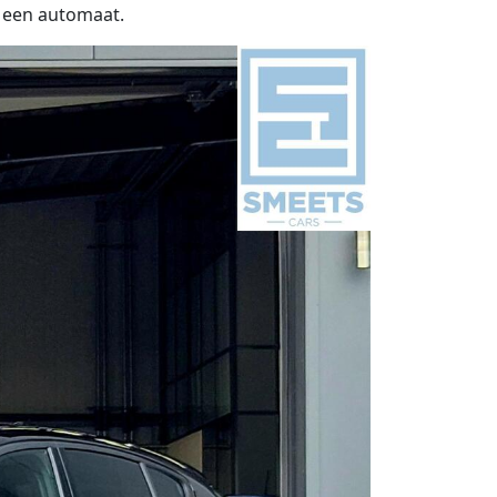
s een automaat.