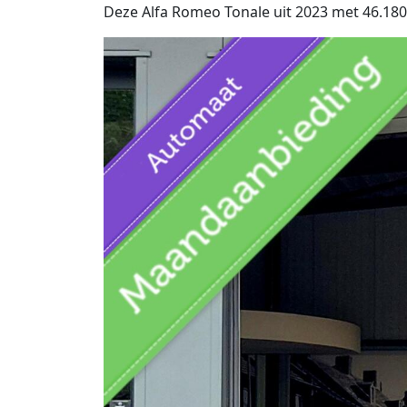
Deze Alfa Romeo Tonale uit 2023 met 46.180 k