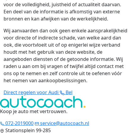
voor de volledigheid, juistheid of actualiteit daarvan.
Een deel van de informatie is afkomstig van externe
bronnen en kan afwijken van de werkelijkheid.
Wij aanvaarden dan ook geen enkele aansprakelijkheid
voor directe of indirecte schade, van welke aard dan
ook, die voortvloeit uit of op enigerlei wijze verband
houdt met het gebruik van deze website, de
aangeboden diensten of de getoonde informatie. Wij
raden u aan om bij vragen of twijfel altijd contact met
ons op te nemen en zelf controle uit te oefenen vóór
het nemen van aankoopbeslissingen.
Direct regelen voor Audi
Bel
Koop je auto met vertrouwen
.
072-2019000
service@autocoach.nl
Stationsplein 99-285