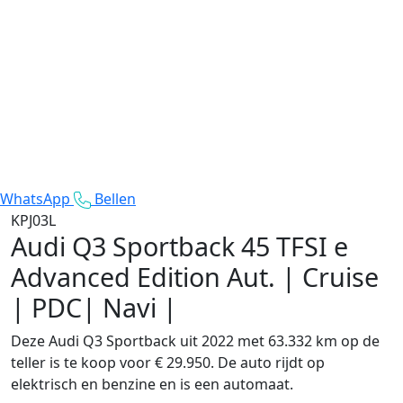
WhatsApp
Bellen
KPJ03L
Audi Q3 Sportback
45 TFSI e
Advanced Edition Aut. | Cruise
| PDC| Navi |
Deze Audi Q3 Sportback uit 2022 met 63.332 km op de
teller is te koop voor € 29.950. De auto rijdt op
elektrisch en benzine en is een automaat.