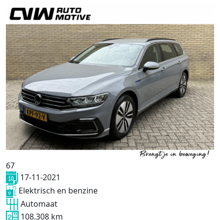
67
17-11-2021
Elektrisch en benzine
Automaat
108.308 km