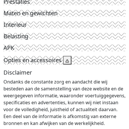
Prestaties
Maten en gewichten
Interieur
Belasting
APK
Opties en accessoires
Disclaimer
Ondanks de constante zorg en aandacht die wij
besteden aan de samenstelling van deze website en de
weergegeven informatie, waaronder voertuiggegevens,
specificaties en advertenties, kunnen wij niet instaan
voor de volledigheid, juistheid of actualiteit daarvan.
Een deel van de informatie is afkomstig van externe
bronnen en kan afwijken van de werkelijkheid.