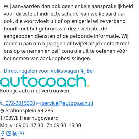
Wij aanvaarden dan ook geen enkele aansprakelijkheid
voor directe of indirecte schade, van welke aard dan
ook, die voortvloeit uit of op enigerlei wijze verband
houdt met het gebruik van deze website, de
aangeboden diensten of de getoonde informatie. Wij
raden u aan om bij vragen of twijfel altijd contact met
ons op te nemen en zelf controle uit te oefenen vóór
het nemen van aankoopbeslissingen.
Direct regelen voor Volkswagen
Bel
Koop je auto met vertrouwen
.
072-2019000
service@autocoach.nl
Stationsplein 99-285
1703WE Heerhugowaard
Ma–vr 09:00–17:30 · Za 09:30–15:30