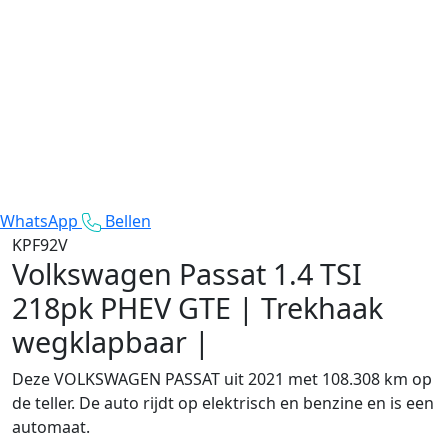
WhatsApp
Bellen
KPF92V
Volkswagen Passat
1.4 TSI
218pk PHEV GTE | Trekhaak
wegklapbaar |
Deze VOLKSWAGEN PASSAT uit 2021 met 108.308 km op
de teller. De auto rijdt op elektrisch en benzine en is een
automaat.