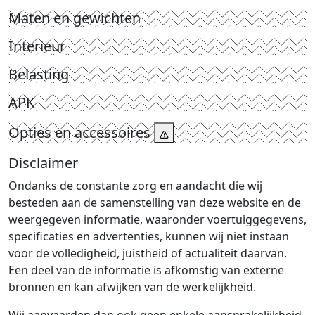
Maten en gewichten
Interieur
Belasting
APK
Opties en accessoires
Disclaimer
Ondanks de constante zorg en aandacht die wij
besteden aan de samenstelling van deze website en de
weergegeven informatie, waaronder voertuiggegevens,
specificaties en advertenties, kunnen wij niet instaan
voor de volledigheid, juistheid of actualiteit daarvan.
Een deel van de informatie is afkomstig van externe
bronnen en kan afwijken van de werkelijkheid.