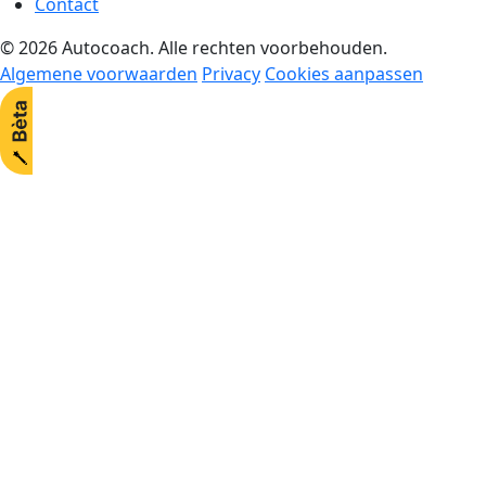
Contact
© 2026 Autocoach. Alle rechten voorbehouden.
Algemene voorwaarden
Privacy
Cookies aanpassen