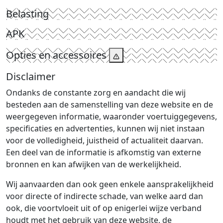
Belasting
APK
Opties en accessoires
Disclaimer
Ondanks de constante zorg en aandacht die wij
besteden aan de samenstelling van deze website en de
weergegeven informatie, waaronder voertuiggegevens,
specificaties en advertenties, kunnen wij niet instaan
voor de volledigheid, juistheid of actualiteit daarvan.
Een deel van de informatie is afkomstig van externe
bronnen en kan afwijken van de werkelijkheid.
Wij aanvaarden dan ook geen enkele aansprakelijkheid
voor directe of indirecte schade, van welke aard dan
ook, die voortvloeit uit of op enigerlei wijze verband
houdt met het gebruik van deze website, de