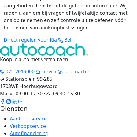
aangeboden diensten of de getoonde informatie. Wij
raden u aan om bij vragen of twijfel altijd contact met
ons op te nemen en zelf controle uit te oefenen vóór
het nemen van aankoopbeslissingen.
Direct regelen voor Kia
Bel
Koop je auto met vertrouwen
.
072-2019000
service@autocoach.nl
Stationsplein 99-285
1703WE Heerhugowaard
Ma–vr 09:00–17:30 · Za 09:30–15:30
Diensten
Aankoopservice
Verkoopservice
Autofinanciering