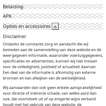
Belasting
APK
Opties en accessoires
Disclaimer
Ondanks de constante zorg en aandacht die wij
besteden aan de samenstelling van deze website en de
weergegeven informatie, waaronder voertuiggegevens,
specificaties en advertenties, kunnen wij niet instaan
voor de volledigheid, juistheid of actualiteit daarvan.
Een deel van de informatie is afkomstig van externe
bronnen en kan afwijken van de werkelijkheid.
Wij aanvaarden dan ook geen enkele aansprakelijkheid
voor directe of indirecte schade, van welke aard dan
ook, die voortvloeit uit of op enigerlei wijze verband
houdt met het gebruik van deze website, de