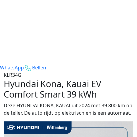
WhatsApp
Bellen
KLR34G
Hyundai Kona, Kauai
EV
Comfort Smart 39 kWh
Deze HYUNDAI KONA, KAUAI uit 2024 met 39.800 km op
de teller. De auto rijdt op elektrisch en is een automaat.