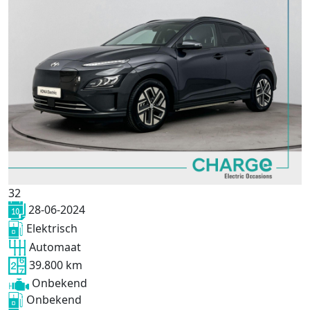
32
28-06-2024
Elektrisch
Automaat
39.800 km
Onbekend
Onbekend