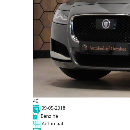
40
09-05-2018
Benzine
Automaat