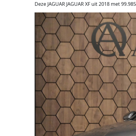
Deze JAGUAR JAGUAR XF uit 2018 met 99.985 k