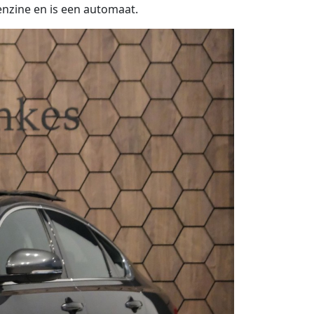
enzine en is een automaat.