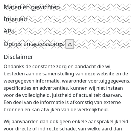
Maten en gewichten
Interieur
APK
Opties en accessoires
Disclaimer
Ondanks de constante zorg en aandacht die wij
besteden aan de samenstelling van deze website en de
weergegeven informatie, waaronder voertuiggegevens,
specificaties en advertenties, kunnen wij niet instaan
voor de volledigheid, juistheid of actualiteit daarvan.
Een deel van de informatie is afkomstig van externe
bronnen en kan afwijken van de werkelijkheid.
Wij aanvaarden dan ook geen enkele aansprakelijkheid
voor directe of indirecte schade, van welke aard dan