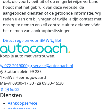
ook, die voortvloeit uit of op enigerlei wijze verband
houdt met het gebruik van deze website, de
aangeboden diensten of de getoonde informatie. Wij
raden u aan om bij vragen of twijfel altijd contact met
ons op te nemen en zelf controle uit te oefenen vóór
het nemen van aankoopbeslissingen.
Direct regelen voor BMW
Bel
Koop je auto met vertrouwen
.
072-2019000
service@autocoach.nl
Stationsplein 99-285
1703WE Heerhugowaard
Ma–vr 09:00–17:30 · Za 09:30–15:30
Diensten
Aankoopservice