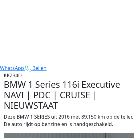
WhatsApp
Bellen
KKZ34D
BMW 1 Series
116i Executive
NAVI | PDC | CRUISE |
NIEUWSTAAT
Deze BMW 1 SERIES uit 2016 met 89.150 km op de teller.
De auto rijdt op benzine en is handgeschakeld.