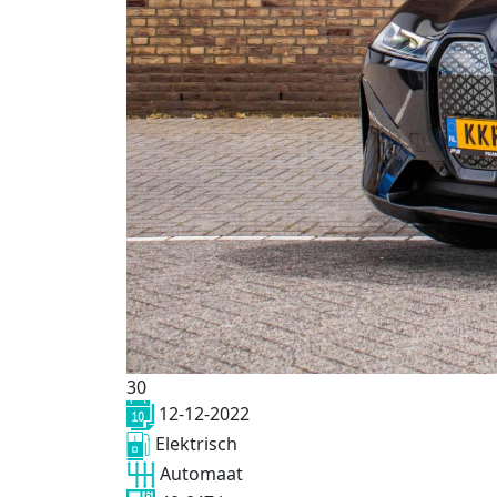
30
12-12-2022
Elektrisch
Automaat