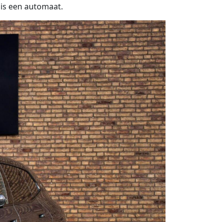
 is een automaat.