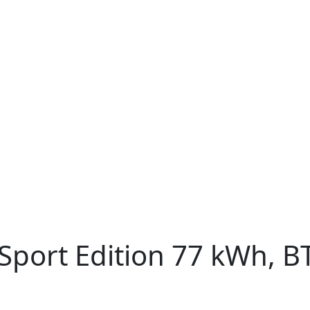
Sport Edition 77 kWh, B