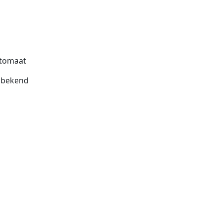
tomaat
bekend