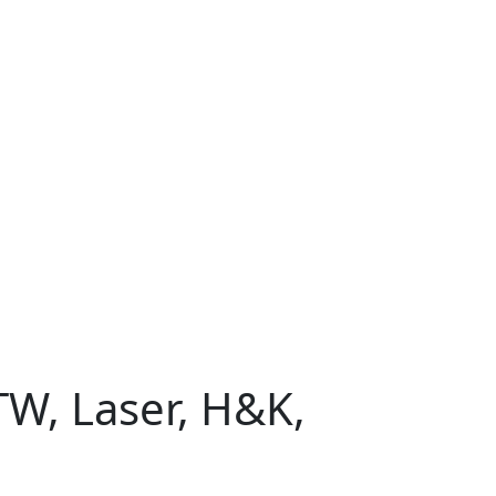
TW, Laser, H&K,