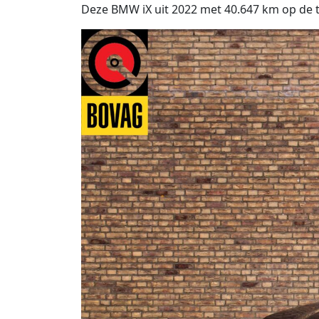
Deze BMW iX uit 2022 met 40.647 km op de tel