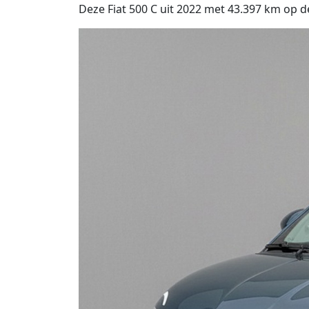
Deze Fiat 500 C uit 2022 met 43.397 km op de 