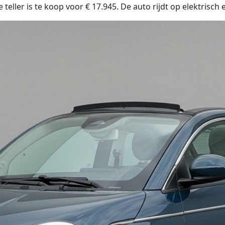
teller is te koop voor € 17.945. De auto rijdt op elektrisch