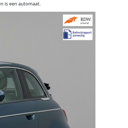
 en is een automaat.