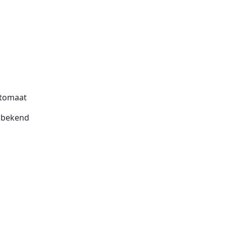
tomaat
bekend